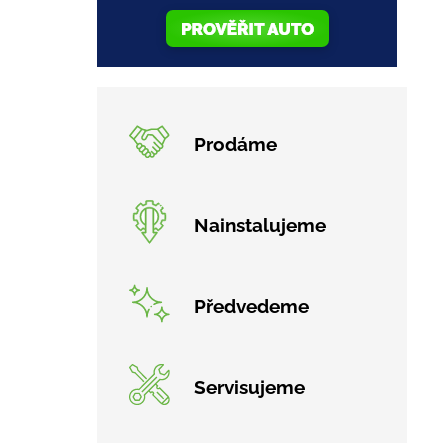
Prodáme
Nainstalujeme
Předvedeme
Servisujeme