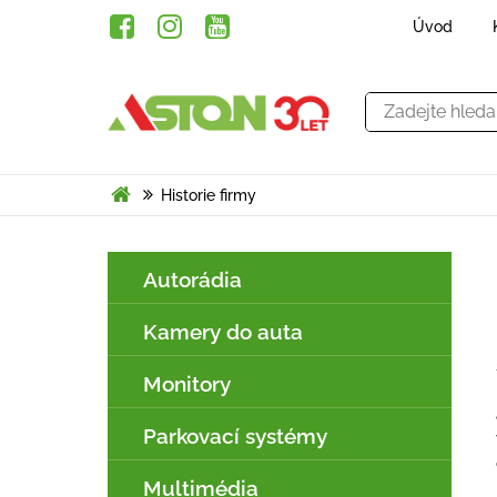
Úvod
Historie firmy
Autorádia
Kamery do auta
Monitory
Parkovací systémy
Multimédia